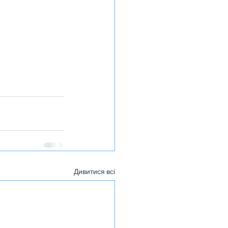
Дивитися всі