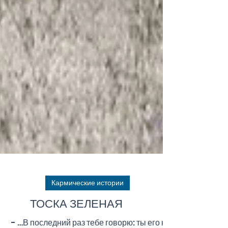
Кармические истории