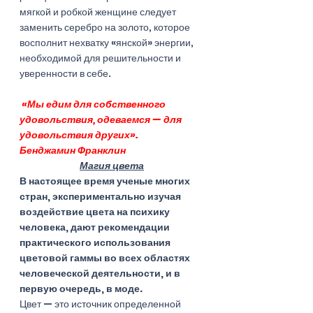
мягкой и робкой женщине следует 
заменить серебро на золото, которое 
восполнит нехватку «янской» энергии, 
необходимой для решительности и 
уверенности в себе. 
 «Мы едим для собственного 
удовольствия, одеваемся — для 
удовольствия других». 
Бенджамин Франклин
Магия цвета
В настоящее время ученые многих 
стран, экспериментально изучая 
воздействие цвета на психику 
человека, дают рекомендации 
практического использования 
цветовой гаммы во всех областях 
человеческой деятельности, и в 
первую очередь, в моде. 
Цвет — это источник определенной 