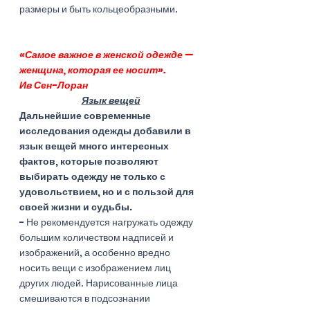
размеры и быть кольцеобразными. 
«Самое важное в женской одежде — 
женщина, которая ее носит». 
Ив Сен-Лоран 
Язык вещей
Дальнейшие современные 
исследования одежды добавили в 
язык вещей много интересных 
фактов, которые позволяют 
выбирать одежду не только с 
удовольствием, но и с пользой для 
своей жизни и судьбы. 
- Не рекомендуется нагружать одежду 
большим количеством надписей и 
изображений, а особенно вредно 
носить вещи с изображением лиц 
других людей. Нарисованные лица 
смешиваются в подсознании 