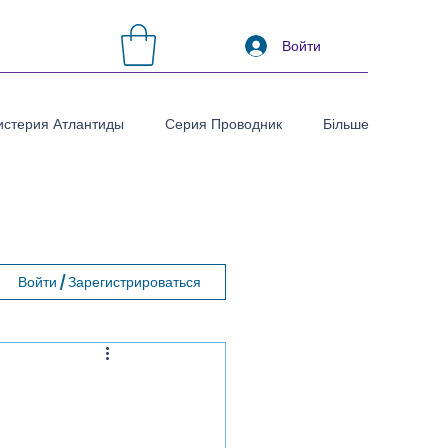
Войти
стерия Атлантиды
Серия Проводник
Більше
Войти / Зарегистрироваться