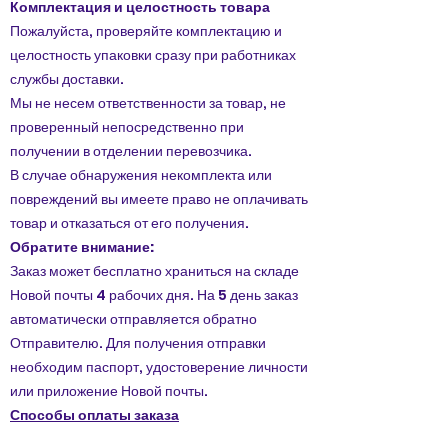
Комплектация и целостность товара
Пожалуйста, проверяйте комплектацию и
целостность упаковки сразу при работниках
службы доставки.
Мы не несем ответственности за товар, не
проверенный непосредственно при
получении в отделении перевозчика.
В случае обнаружения некомплекта или
повреждений вы имеете право не оплачивать
товар и отказаться от его получения.
Обратите внимание:
Заказ может бесплатно храниться на складе
Новой почты 4 рабочих дня. На 5 день заказ
автоматически отправляется обратно
Отправителю. Для получения отправки
необходим паспорт, удостоверение личности
или приложение Новой почты.
Способы оплаты заказа