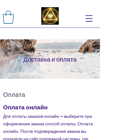
Доставка и оплата
Оплата
Оплата онлайн
Для оплаты заказов онлайн – выберите при
оформлении заказа способ оплаты: Оплата
онлайн. После подтверждения заказа вы
попадете на сайт платежной системы, где