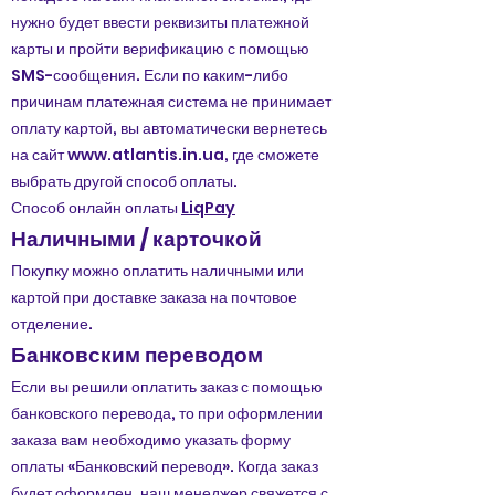
нужно будет ввести реквизиты платежной
карты и пройти верификацию с помощью
SMS-сообщения. Если по каким-либо
причинам платежная система не принимает
оплату картой, вы автоматически вернетесь
на сайт
www.atlantis.in.ua
, где сможете
выбрать другой способ оплаты.
Способ онлайн оплаты
LiqPay
Наличными / карточкой
Покупку можно оплатить наличными или
картой при доставке заказа на почтовое
отделение.
Банковским переводом
Если вы решили оплатить заказ с помощью
банковского перевода, то при оформлении
заказа вам необходимо указать форму
оплаты «Банковский перевод». Когда заказ
будет оформлен, наш менеджер свяжется с