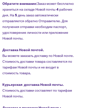
Обратите внимание:
Заказ может бесплатно
храниться на складе Новой почты 4 рабочих
дня. На 5 день заказ автоматически
отправляется обратно Отправителю. Для
получения отправки необходим паспорт,
удостоверение личности или приложение
Новой почты.
Доставка Новой почтой.
Вы можете заказать доставку по Новой почте.
Стоимость доставки товара составляется по
тарифам Новой почты и не входит в
стоимость товара.
Курьерская доставка Новой почты.
Стоимость доставки составляет по тарифам
Новой почты.
Доставка в почтомат Новой почты