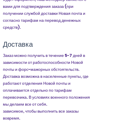
вами для подтверждения заказа (при
получении службой доставки Новая почта и
согласно тарифам на перевод денежных
средств).
Доставка
Заказ можно получить в течение 5-7 дней в
зависимости от работоспособности Новой
почты и форс-мажорных обстоятельств.
Доставка возможна в населенные пункты, где
работают отделения Новой почты и
оплачивается отдельно по тарифам
перевозчика. В условиях военного положения
мы делаем все от себя.
зависимое, чтобы выполнить все заказы
вовремя.