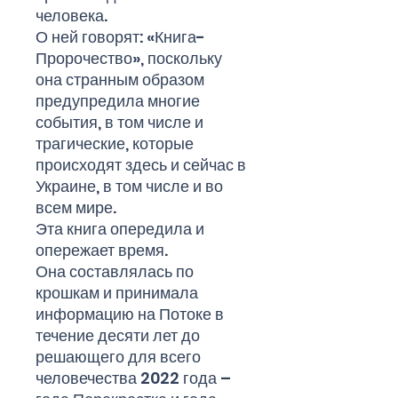
человека.
О ней говорят: «Книга-
Пророчество», поскольку
она странным образом
предупредила многие
события, в том числе и
трагические, которые
происходят здесь и сейчас в
Украине, в том числе и во
всем мире.
Эта книга опередила и
опережает время.
Она составлялась по
крошкам и принимала
информацию на Потоке в
течение десяти лет до
решающего для всего
человечества 2022 года –