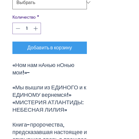
Количество
*
Добавить в корзину
«Ном нам нАнью нОнью
мои!»-
«Мы вышли из ЕДИНОГО и к
ЕДИНОМУ вернемся!»
«МИСТЕРИЯ АТЛАНТИДЫ:
НЕБЕСНАЯ ЛИЛИЯ»
Книга-пророчества,
предсказавшая настоящее и